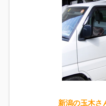
新潟の玉木さ